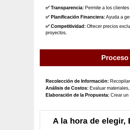
✅ Transparencia:
Permite a los clientes
✅ Planificación Financiera:
Ayuda a ges
✅ Competitividad:
Ofrecer precios exclu
proyectos.
Proceso 
Recolección de Información:
Recopilar 
Análisis de Costos:
Evaluar materiales,
Elaboración de la Propuesta:
Crear un 
A la hora de elegir,