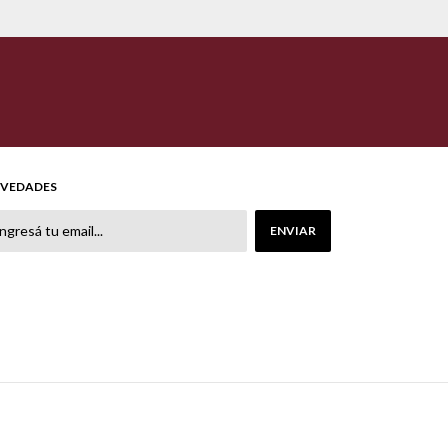
VEDADES