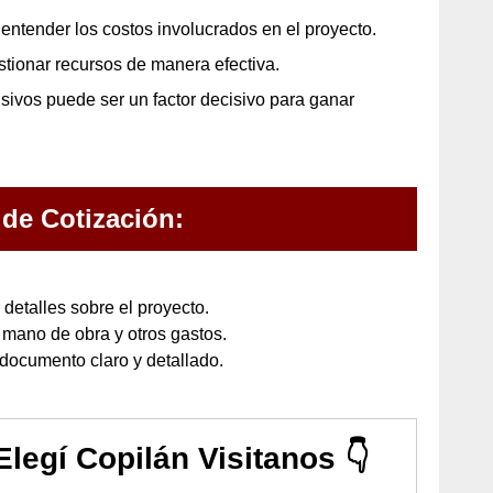
 entender los costos involucrados en el proyecto.
tionar recursos de manera efectiva.
sivos puede ser un factor decisivo para ganar
de Cotización:
detalles sobre el proyecto.
 mano de obra y otros gastos.
documento claro y detallado.
 Elegí Copilán Visitanos 👇