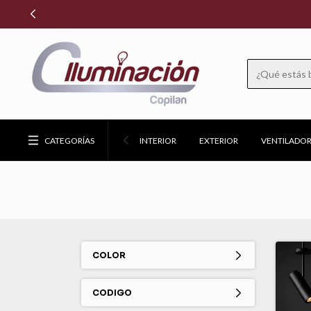
CATEGORÍAS
INTERIOR
EXTERIOR
VENTILADOR
COLOR
CODIGO