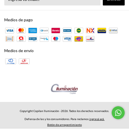
Medios de pago
Medios de envío
Copyright Copilan Iluminación - 2026. Todos los derechos reservados.
Defensa de las y los consumidores. Para reclamos
ingresá acá.
Botón de arrepentimiento