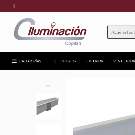
CATEGORÍAS
INTERIOR
EXTERIOR
VENTILADOR