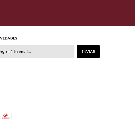
VEDADES