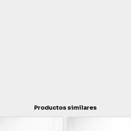
Productos similares