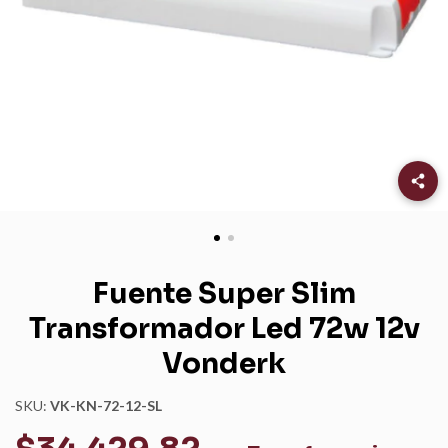
Fuente Super Slim
Transformador Led 72w 12v
Vonderk
SKU:
VK-KN-72-12-SL