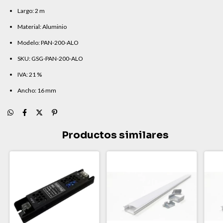
Largo: 2 m
Material: Aluminio
Modelo: PAN-200-ALO
SKU: GSG-PAN-200-ALO
IVA: 21 %
Ancho: 16 mm
Productos similares