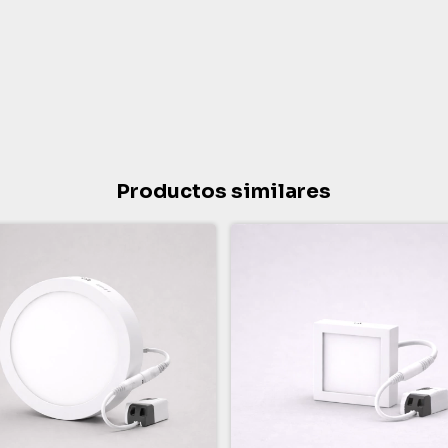
Productos similares