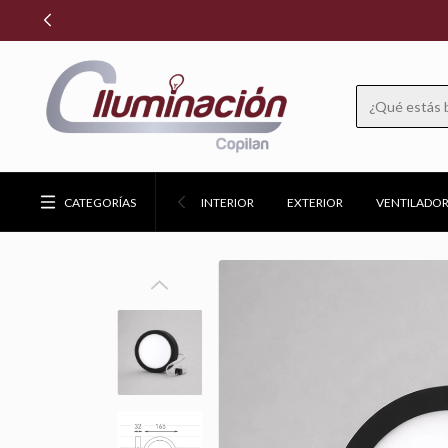
CATEGORÍAS
INTERIOR
EXTERIOR
VENTILADOR