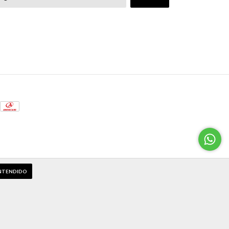
NTENDIDO