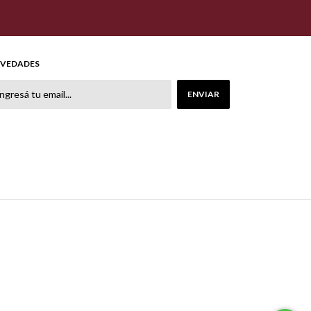
VEDADES