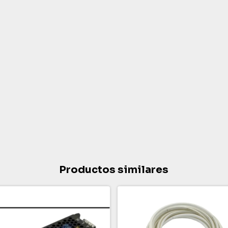
Productos similares