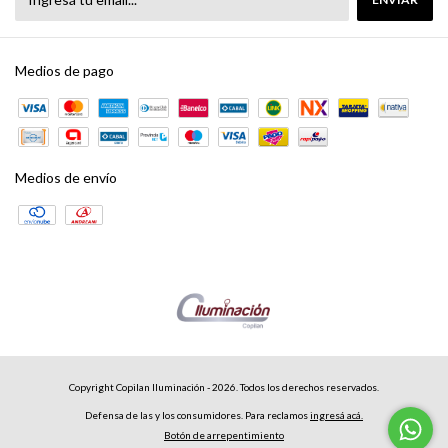
Medios de pago
Medios de envío
Copyright Copilan Iluminación - 2026. Todos los derechos reservados.
Defensa de las y los consumidores. Para reclamos
ingresá acá.
Botón de arrepentimiento